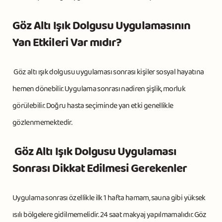
Göz Altı Işık Dolgusu Uygulamasının
Yan Etkileri Var mıdır?
Göz altı ışık dolgusu uygulaması sonrası kişiler sosyal hayatına
hemen dönebilir. Uygulama sonrası nadiren şişlik, morluk
görülebilir. Doğru hasta seçiminde yan etki genellikle
gözlenmemektedir.
Göz Altı Işık Dolgusu Uygulaması
Sonrası Dikkat Edilmesi Gerekenler
Uygulama sonrası özellikle ilk 1 hafta hamam, sauna gibi yüksek
ısılı bölgelere gidilmemelidir. 24 saat makyaj yapılmamalıdır. Göz