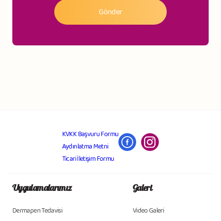
KVKK Başvuru Formu
Aydınlatma Metni
Ticari İletişim Formu
Uygulamalarımız
Galeri
Dermapen Tedavisi
Video Galeri