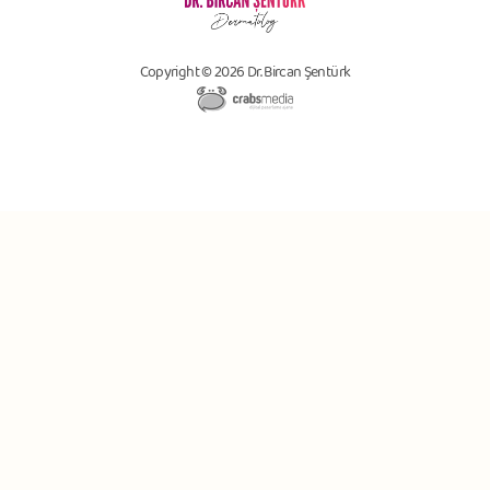
Copyright © 2026 Dr. Bircan Şentürk