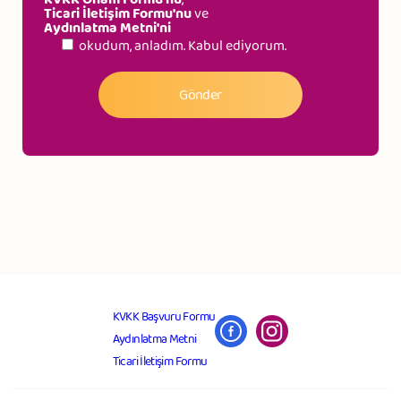
Ticari İletişim Formu'nu
ve
Aydınlatma Metni'ni
okudum, anladım. Kabul ediyorum.
KVKK Başvuru Formu
Aydınlatma Metni
Ticari İletişim Formu